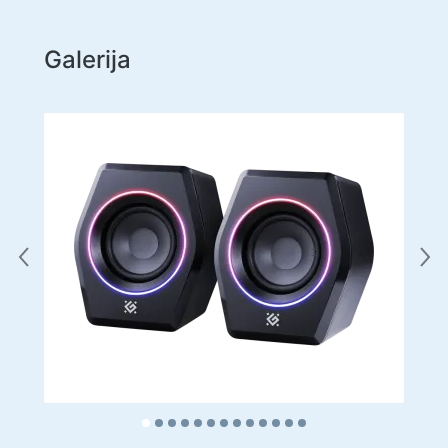
Galerija