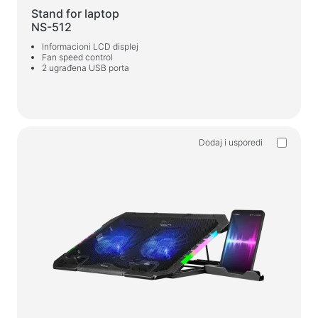
Stand for laptop
NS-512
Informacioni LCD displej
Fan speed control
2 ugrađena USB porta
Dodaj i usporedi