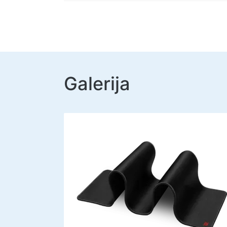
Galerija