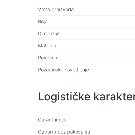
Vrsta proizvoda
Boja
Dimenzije
Materijal
Površina
Pozadinsko osvetljenje
Logističke karakter
Garantni rok
Gabariti bez pakovanja