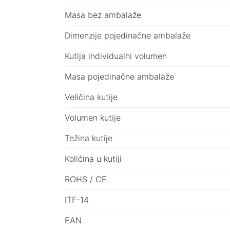
Masa bez ambalaže
Dimenzije pojedinačne ambalaže
Kutija individualni volumen
Masa pojedinačne ambalaže
Veličina kutije
Volumen kutije
Težina kutije
Količina u kutiji
ROHS / CE
ITF-14
EAN