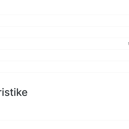
istike