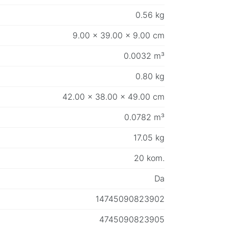
0.56 kg
9.00 x 39.00 x 9.00 cm
0.0032 m³
0.80 kg
42.00 x 38.00 x 49.00 cm
0.0782 m³
17.05 kg
20 kom.
Da
14745090823902
4745090823905