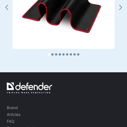
Brand
Articles
FAQ