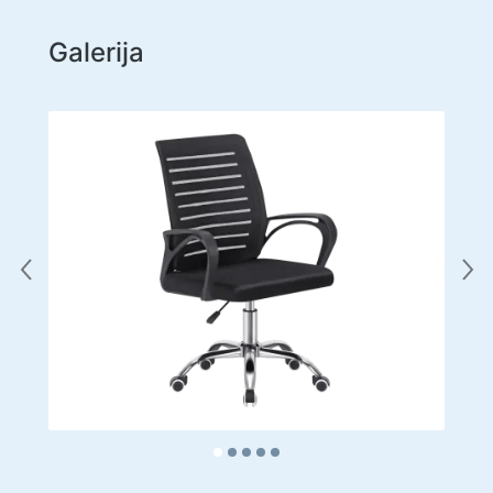
Galerija